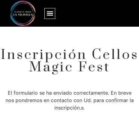
Inscripción Cellos
Magic Fest
El formulario se ha enviado correctamente. En breve
nos pondremos en contacto con Ud. para confirmar la
inscripción.s.