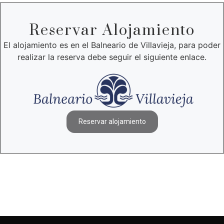
Reservar Alojamiento
El alojamiento es en el Balneario de Villavieja, para poder
realizar la reserva debe seguir el siguiente enlace.
Reservar alojamiento