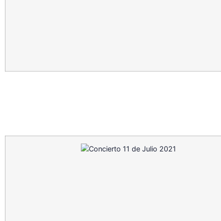
Concierto 11 de Julio 2021