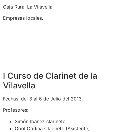
Caja Rural La Vilavella.
Empresas locales.
I Curso de Clarinet de la
Vilavella
Fechas: del 3 al 6 de Julio del 2013.
Profesores:
Simón Ibañez clarinete
Oriol Codina Clarinete (Asistente)