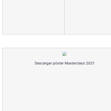
Descargar póster Masterclass 2021