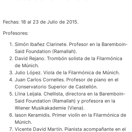
Fechas: 18 al 23 de Julio de 2015.
Profesores:
Simón Ibañez Clarinete. Profesor en la Baremboin-
Said Foundation (Ramallah).
David Rejano. Trombón solista de la Filarmónica
de Múnich.
Julio López. Viola de la Filarmónica de Múnich.
Juan Carlos Cornelles. Profesor de piano en el
Conservatorio Superior de Castellón.
Lïina Leijala. Chellista, directora en la Baremboin-
Said Foundation (Ramallah) y profesora en la
Wiener Musikakademie (Viena).
Iason Keramidis. Primer violín en la Filarmónica de
Múnich.
Vicente David Martín. Pianista acompañante en el