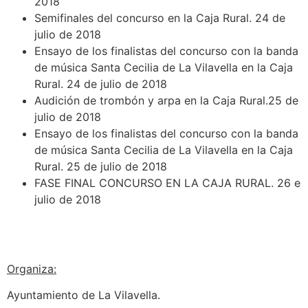
2018
Semifinales del concurso en la Caja Rural. 24 de
julio de 2018
Ensayo de los finalistas del concurso con la banda
de música Santa Cecilia de La Vilavella en la Caja
Rural. 24 de julio de 2018
Audición de trombón y arpa en la Caja Rural.25 de
julio de 2018
Ensayo de los finalistas del concurso con la banda
de música Santa Cecilia de La Vilavella en la Caja
Rural. 25 de julio de 2018
FASE FINAL CONCURSO EN LA CAJA RURAL. 26 e
julio de 2018
Organiza:
Ayuntamiento de La Vilavella.