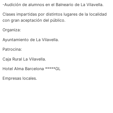
-Audición de alumnos en el Balneario de La Vilavella.
Clases impartidas por distintos lugares de la localidad
con gran aceptación del público.
Organiza:
Ayuntamiento de La Vilavella.
Patrocina:
Caja Rural La Vilavella.
Hotel Alma Barcelona *****GL
Empresas locales.