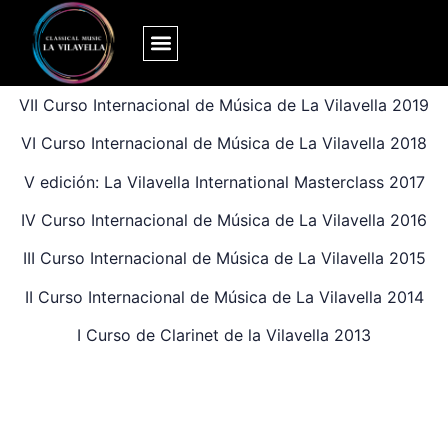
VIII Curso Internacional de Música de La Vilavella 2021
VII Curso Internacional de Música de La Vilavella 2019
VI Curso Internacional de Música de La Vilavella 2018
V edición: La Vilavella International Masterclass 2017
IV Curso Internacional de Música de La Vilavella 2016
III Curso Internacional de Música de La Vilavella 2015
II Curso Internacional de Música de La Vilavella 2014
I Curso de Clarinet de la Vilavella 2013