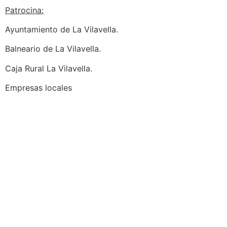
Patrocina:
Ayuntamiento de La Vilavella.
Balneario de La Vilavella.
Caja Rural La Vilavella.
Empresas locales