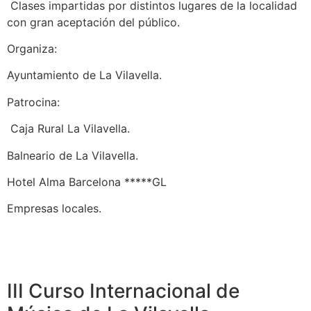
Clases impartidas por distintos lugares de la localidad
con gran aceptación del público.
Organiza:
Ayuntamiento de La Vilavella.
Patrocina:
Caja Rural La Vilavella.
Balneario de La Vilavella.
Hotel Alma Barcelona *****GL
Empresas locales.
III Curso Internacional de