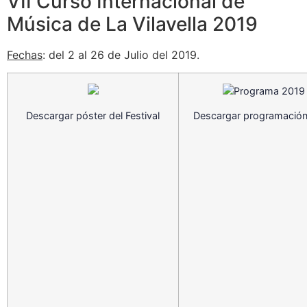
VII Curso Internacional de
Música de La Vilavella 2019
Fechas
: del 2 al 26 de Julio del 2019.
Descargar póster del Festival
Descargar programación 