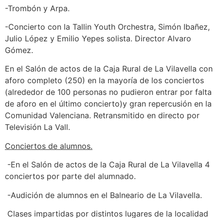
-Trombón y Arpa.
-Concierto con la Tallin Youth Orchestra, Simón Ibañez,
Julio López y Emilio Yepes solista. Director Alvaro
Gómez.
En el Salón de actos de la Caja Rural de La Vilavella con
aforo completo (250) en la mayoría de los conciertos
(alrededor de 100 personas no pudieron entrar por falta
de aforo en el último concierto)y gran repercusión en la
Comunidad Valenciana. Retransmitido en directo por
Televisión La Vall.
Conciertos de alumnos.
-En el Salón de actos de la Caja Rural de La Vilavella 4
conciertos por parte del alumnado.
-Audición de alumnos en el Balneario de La Vilavella.
Clases impartidas por distintos lugares de la localidad