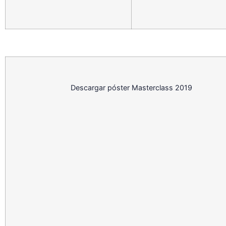
Descargar póster Masterclass 2019