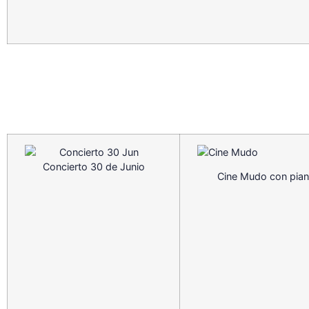
Concierto 30 de Junio
Cine Mudo con pia