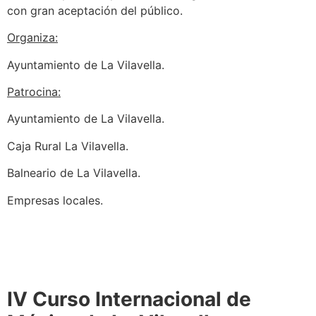
con gran aceptación del público.
Organiza:
Ayuntamiento de La Vilavella.
Patrocina:
Ayuntamiento de La Vilavella.
Caja Rural La Vilavella.
Balneario de La Vilavella.
Empresas locales.
IV Curso Internacional de