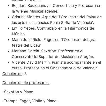
Bojidara Kouzmanova. Concertista y Profesora en
la Wiener Musikakademie.
Cristina Montes. Arpa de “l'Orquestra del Palau de
les arts i les ciències Renia Sofia de València”.
Emilio Yepes. Contrabajo en la Filarmónica de
Múnich.
Maria Jose Rielo. Fagot en “l'Orquestra del gran
teatre del Liceu”
Mariano García. Saxofón. Profesor en el
Conservatorio Superior de Música de Aragón.
Vicente David Martín. Pianista acompañante en el
curso. Profesor en el Conservatorio de Valencia.
Conciertos
: 8
Conciertos de profesores.
-Saxofón y Piano.
-Trompa, Fagot, Violín y Piano.