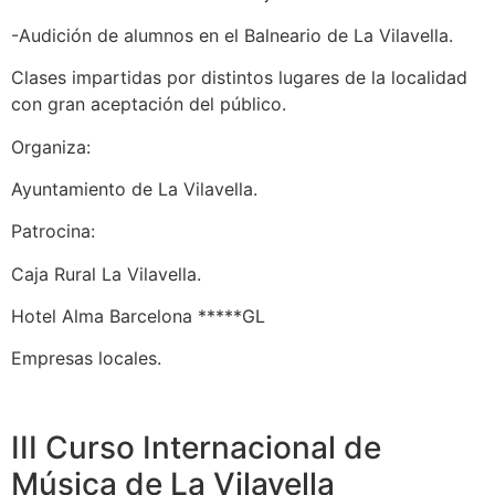
-Audición de alumnos en el Balneario de La Vilavella.
Clases impartidas por distintos lugares de la localidad
con gran aceptación del público.
Organiza:
Ayuntamiento de La Vilavella.
Patrocina:
Caja Rural La Vilavella.
Hotel Alma Barcelona *****GL
Empresas locales.
III Curso Internacional de
Música de La Vilavella