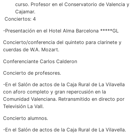
curso. Profesor en el Conservatorio de Valencia y
Cajamar.
Conciertos: 4
-Presentación en el Hotel Alma Barcelona *****GL
Concierto/conferencia del quinteto para clarinete y
cuerdas de W.A. Mozart.
Conferenciante Carlos Calderon
Concierto de profesores.
-En el Salón de actos de la Caja Rural de La Vilavella
con aforo completo y gran repercusión en la
Comunidad Valenciana. Retransmitido en directo por
Televisión La Vall.
Concierto alumnos.
-En el Salón de actos de la Caja Rural de La Vilavella.