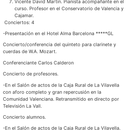
Vicente David Martín. Pianista acompañante en el
curso. Profesor en el Conservatorio de Valencia y
Cajamar.
Conciertos: 4
-Presentación en el Hotel Alma Barcelona *****GL
Concierto/conferencia del quinteto para clarinete y
cuerdas de W.A. Mozart.
Conferenciante Carlos Calderon
Concierto de profesores.
-En el Salón de actos de la Caja Rural de La Vilavella
con aforo completo y gran repercusión en la
Comunidad Valenciana. Retransmitido en directo por
Televisión La Vall.
Concierto alumnos.
-En el Salón de actos de la Caja Rural de La Vilavella.