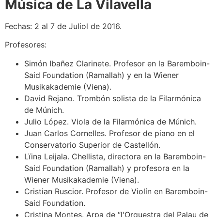
Música de La Vilavella
Fechas: 2 al 7 de Juliol de 2016.
Profesores:
Simón Ibañez Clarinete. Profesor en la Baremboin-
Said Foundation (Ramallah) y en la Wiener
Musikakademie (Viena).
David Rejano. Trombón solista de la Filarmónica
de Múnich.
Julio López. Viola de la Filarmónica de Múnich.
Juan Carlos Cornelles. Profesor de piano en el
Conservatorio Superior de Castellón.
Lïina Leijala. Chellista, directora en la Baremboin-
Said Foundation (Ramallah) y profesora en la
Wiener Musikakademie (Viena).
Cristian Ruscior. Profesor de Violín en Baremboin-
Said Foundation.
Cristina Montes. Arpa de “l'Orquestra del Palau de