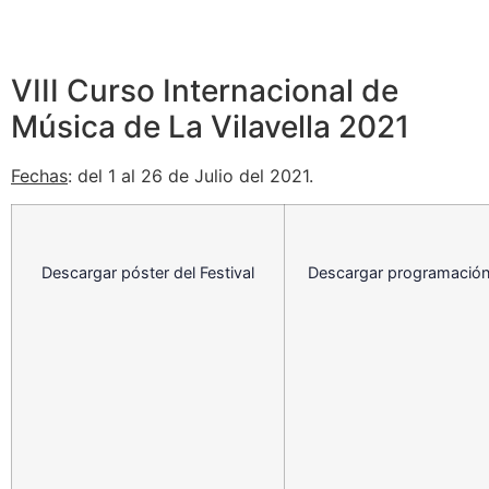
VIII Curso Internacional de
Música de La Vilavella 2021
Fechas
: del 1 al 26 de Julio del 2021.
Descargar póster del Festival
Descargar programación 