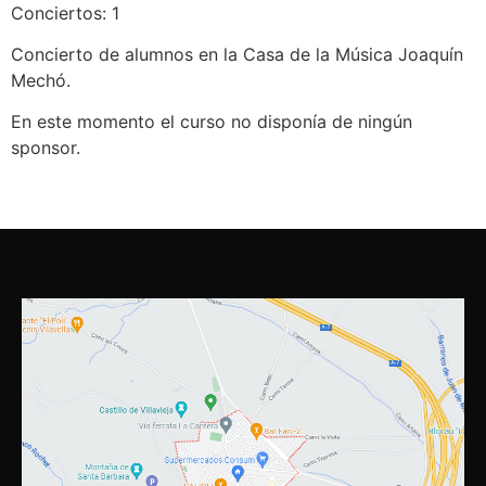
Conciertos: 1
Concierto de alumnos en la Casa de la Música Joaquín
Mechó.
En este momento el curso no disponía de ningún
sponsor.