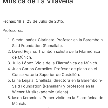
Música de La Vilavella
Fechas: 18 al 23 de Julio de 2015.
Profesores:
Simón Ibañez Clarinete. Profesor en la Baremboin-
Said Foundation (Ramallah).
David Rejano. Trombón solista de la Filarmónica
de Múnich.
Julio López. Viola de la Filarmónica de Múnich.
Juan Carlos Cornelles. Profesor de piano en el
Conservatorio Superior de Castellón.
Lïina Leijala. Chellista, directora en la Baremboin-
Said Foundation (Ramallah) y profesora en la
Wiener Musikakademie (Viena).
Iason Keramidis. Primer violín en la Filarmónica de
Múnich.