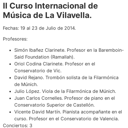
II Curso Internacional de
Música de La Vilavella.
Fechas: 19 al 23 de Julio de 2014.
Profesores:
Simón Ibañez Clarinete. Profesor en la Baremboin-
Said Foundation (Ramallah).
Oriol Codina Clarinete. Profesor en el
Conservatorio de Vic.
David Rejano. Trombón solista de la Filarmónica
de Múnich.
Julio López. Viola de la Filarmónica de Múnich.
Juan Carlos Cornelles. Profesor de piano en el
Conservatorio Superior de Castellón.
Vicente David Martín. Pianista acompañante en el
curso. Profesor en el Conservatorio de Valencia.
Conciertos: 3