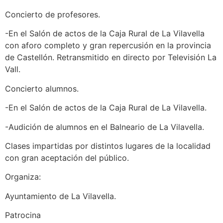
Concierto de profesores.
-En el Salón de actos de la Caja Rural de La Vilavella
con aforo completo y gran repercusión en la provincia
de Castellón. Retransmitido en directo por Televisión La
Vall.
Concierto alumnos.
-En el Salón de actos de la Caja Rural de La Vilavella.
-Audición de alumnos en el Balneario de La Vilavella.
Clases impartidas por distintos lugares de la localidad
con gran aceptación del público.
Organiza:
Ayuntamiento de La Vilavella.
Patrocina