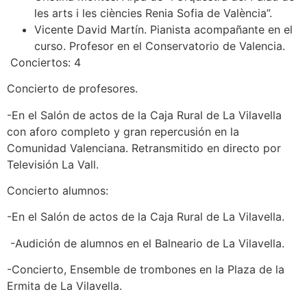
les arts i les ciències Renia Sofia de València”.
Vicente David Martín. Pianista acompañante en el
curso. Profesor en el Conservatorio de Valencia.
Conciertos: 4
Concierto de profesores.
-En el Salón de actos de la Caja Rural de La Vilavella
con aforo completo y gran repercusión en la
Comunidad Valenciana. Retransmitido en directo por
Televisión La Vall.
Concierto alumnos:
-En el Salón de actos de la Caja Rural de La Vilavella.
-Audición de alumnos en el Balneario de La Vilavella.
-Concierto, Ensemble de trombones en la Plaza de la
Ermita de La Vilavella.