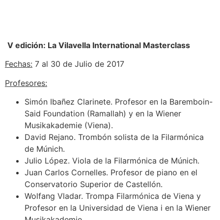
V edición: La Vilavella International Masterclass
Fechas:
7 al 30 de Julio de 2017
Profesores:
Simón Ibañez Clarinete. Profesor en la Baremboin-
Said Foundation (Ramallah) y en la Wiener
Musikakademie (Viena).
David Rejano. Trombón solista de la Filarmónica
de Múnich.
Julio López. Viola de la Filarmónica de Múnich.
Juan Carlos Cornelles. Profesor de piano en el
Conservatorio Superior de Castellón.
Wolfang Vladar. Trompa Filarmónica de Viena y
Profesor en la Universidad de Viena i en la Wiener
Musikakademie.