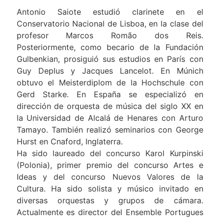
Antonio Saiote estudió clarinete en el
Conservatorio Nacional de Lisboa, en la clase del
profesor Marcos Romão dos Reis.
Posteriormente, como becario de la Fundación
Gulbenkian, prosiguió sus estudios en París con
Guy Deplus y Jacques Lancelot. En Múnich
obtuvo el Meisterdiplom de la Hochschule con
Gerd Starke. En España se especializó en
dirección de orquesta de música del siglo XX en
la Universidad de Alcalá de Henares con Arturo
Tamayo. También realizó seminarios con George
Hurst en Cnaford, Inglaterra.
Ha sido laureado del concurso Karol Kurpinski
(Polonia), primer premio del concurso Artes e
Ideas y del concurso Nuevos Valores de la
Cultura. Ha sido solista y músico invitado en
diversas orquestas y grupos de cámara.
Actualmente es director del Ensemble Portugues