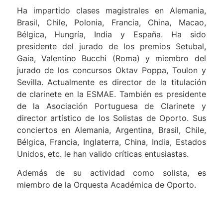
Ha impartido clases magistrales en Alemania,
Brasil, Chile, Polonia, Francia, China, Macao,
Bélgica, Hungría, India y España. Ha sido
presidente del jurado de los premios Setubal,
Gaia, Valentino Bucchi (Roma) y miembro del
jurado de los concursos Oktav Poppa, Toulon y
Sevilla. Actualmente es director de la titulación
de clarinete en la ESMAE. También es presidente
de la Asociación Portuguesa de Clarinete y
director artístico de los Solistas de Oporto. Sus
conciertos en Alemania, Argentina, Brasil, Chile,
Bélgica, Francia, Inglaterra, China, India, Estados
Unidos, etc. le han valido críticas entusiastas.
Además de su actividad como solista, es
miembro de la Orquesta Académica de Oporto.