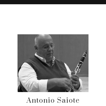
Antonio Saiote