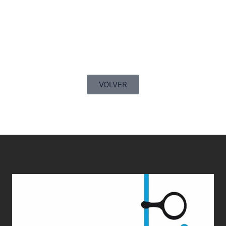
VOLVER