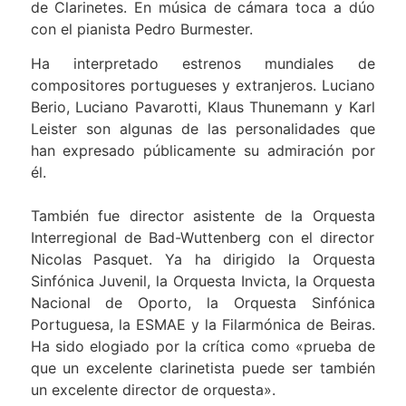
de Clarinetes. En música de cámara toca a dúo
con el pianista Pedro Burmester.
Ha interpretado estrenos mundiales de
compositores portugueses y extranjeros. Luciano
Berio, Luciano Pavarotti, Klaus Thunemann y Karl
Leister son algunas de las personalidades que
han expresado públicamente su admiración por
él.
También fue director asistente de la Orquesta
Interregional de Bad-Wuttenberg con el director
Nicolas Pasquet. Ya ha dirigido la Orquesta
Sinfónica Juvenil, la Orquesta Invicta, la Orquesta
Nacional de Oporto, la Orquesta Sinfónica
Portuguesa, la ESMAE y la Filarmónica de Beiras.
Ha sido elogiado por la crítica como «prueba de
que un excelente clarinetista puede ser también
un excelente director de orquesta».