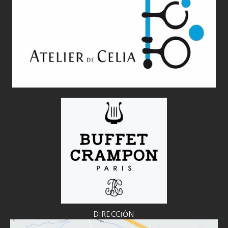
DIRECCIÓN